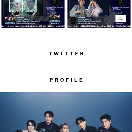
TWITTER
PROFILE