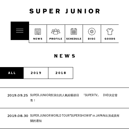
NEWS
ALL
2019
2018
2019.09.25
SUPER JUNIOR所演出的人氣綜藝節目 『SUPER TV』 DVD決定發
售！
2019.08.30
SUPER JUNIOR WORLD TOUR ''SUPER SHOW 8'' in JAPAN出演成員有
關的通知