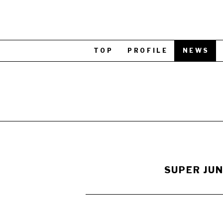
TOP
PROFILE
NEWS
SUPER J