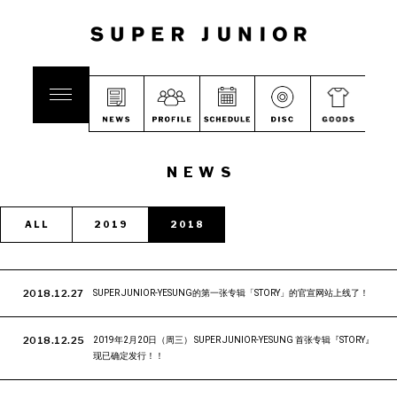
NEWS
ALL
2019
2018
2018.12.27
SUPER JUNIOR-YESUNG的第一张专辑「STORY」的官宣网站上线了！
2018.12.25
2019年2月20日（周三） SUPER JUNIOR-YESUNG 首张专辑『STORY』
现已确定发行！！