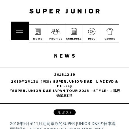
NEWS
2018.12.19
2019年2月13日（周三）SUPER JUNIOR-D&E LIVE DVD &
Blu-ray
『SUPER JUNIOR-D&E JAPAN TOUR 2018 ～STYLE～』现已
确定发行‼
2018年9月至11月期间举办的SUPER JUNIOR-D&Eの日本巡