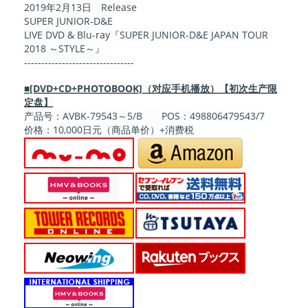
2019年2月13日 Release
SUPER JUNIOR-D&E
LIVE DVD & Blu-ray『SUPER JUNIOR-D&E JAPAN TOUR
2018 ～STYLE～』
--------------------------------
■[DVD+CD+PHOTOBOOK]（对应手机播放）【初次生产限
定盘】
产品号：AVBK-79543～5/B POS：498806479543/7
价格：10,000日元（商品单价）+消费税