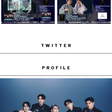
TWITTER
PROFILE