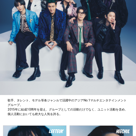
歌手、タレント、モデル等各ジャンルで活躍中のアジアNo.1マルチエンタテインメント
グループ。
2015年に結成10周年を迎え、グループとしての活動だけでなく、ユニット活動を含め、
個人活動においても絶大な人気を誇る。