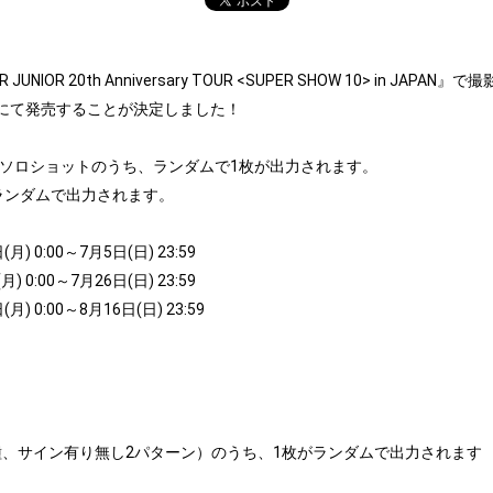
IOR 20th Anniversary TOUR <SUPER SHOW 10> in 
にて発売することが決定しました！
バーソロショットのうち、ランダムで1枚が出力されます。
ランダムで出力されます。
 0:00～7月5日(日) 23:59
0:00～7月26日(日) 23:59
 0:00～8月16日(日) 23:59
各2種、サイン有り無し2パターン）のうち、1枚がランダムで出力されます